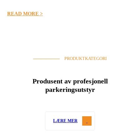
READ MORE >
PRODUKTKATEGORI
Produsent av profesjonell
parkeringsutstyr
LÆRE MER